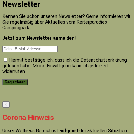
Newsletter
Kennen Sie schon unseren Newsletter? Gerne informieren wir
Sie regelmäßig über Aktuelles vom Reiterparadies
Campingpark.
Jetzt zum Newsletter anmelden!
Hiermit bestätige ich, dass ich die Datenschutzerklärung
gelesen habe. Meine Einwilligung kann ich jederzeit
widerrufen.
×
Corona Hinweis
Unser Wellness Bereich ist aufgrund der aktuellen Situation