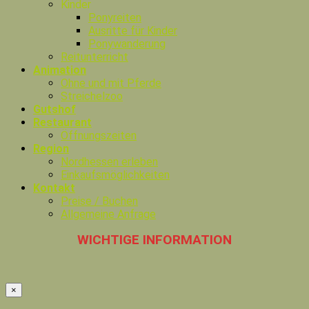
Kinder
Ponyreiten
Ausritte für Kinder
Ponywanderung
Reitunterricht
Animation
Ohne und mit Pferde
Streichelzoo
Gutshof
Restaurant
Öffnungszeiten
Region
Nordhessen erleben
Einkaufsmöglichkeiten
Kontakt
Preise / Buchen
Allgemeine Anfrage
WICHTIGE INFORMATION
×