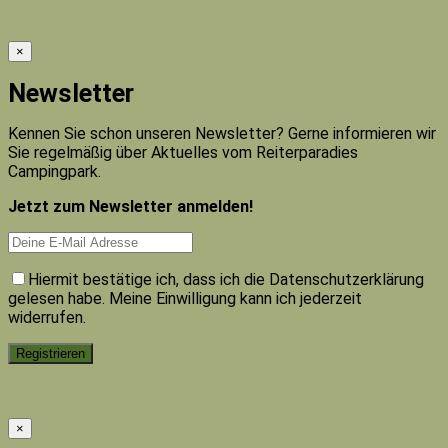
×
Newsletter
Kennen Sie schon unseren Newsletter? Gerne informieren wir
Sie regelmäßig über Aktuelles vom Reiterparadies
Campingpark.
Jetzt zum Newsletter anmelden!
Hiermit bestätige ich, dass ich die Datenschutzerklärung
gelesen habe. Meine Einwilligung kann ich jederzeit
widerrufen.
×